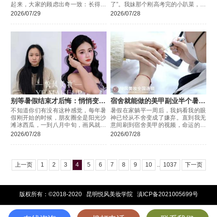
起来，大家的顾虑出奇一致：长得不
了”。我妹那个刚高考完的小趴菜，本
够好看怎么办？上镜脸大怎么办？被
来只是想去漫展凑热闹，结果误打误
2026/07/29
2026/07/28
熟人刷到多尴尬啊？
撞成了“被追着约妆”的人
别等暑假结束才后悔：悄悄变厉
宿舍就能做的美甲副业半个暑假
害的人，都在学什么
的时间就够了
不知道你们有没有这种感觉，每年暑
暑假在家躺平一周后，我妈看我的眼
假刚开始的时候，朋友圈全是阳光沙
神已经从不舍变成了嫌弃。直到我无
滩冰西瓜，一到八月中旬，画风就变
意间刷到宿舍美甲的视频，命运的齿
了 突然冒出一堆人，像是偷偷去换了
轮开始转动，抱着“反正闲着也是闲
2026/07/28
2026/07/28
个人种。有人眉眼精致得像换了个
着”的心态，我居然用半个暑假，
头，
上一页
1
2
3
4
5
6
7
8
9
10
..
1037
下一页
版权所有：©2018-2020 昆明悦风美妆学院
滇ICP备2021005699号