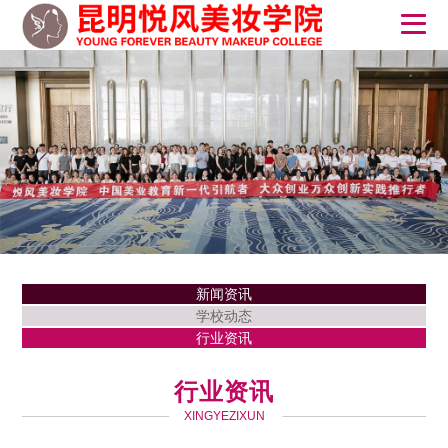
新闻资讯
学校动态
行业资讯
行业资讯
XINGYEZIXUN