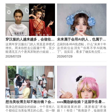
穿汉服的人越来越多，会做妆造
未来属于会用AI的人，也属于有
的人已不够用了
手艺的人，比如...
这两年穿汉服出门的人简直是井喷式
总刷到各种AI焦虑帖，什么“未来十年
增长。周末你想去公园遛个弯，至少
这些岗位会消失”“你再不学AI就晚
能遇见五六个唐风宋制的小姐姐，连
了”。说实话，看多了确实有点慌，但
地铁里都经常看到马面裙配衬衫的通
冷静下来想想，有些东西，AI它真就
2026/07/29
2026/07/29
勤穿搭。汉服早就不是小众爱好了，
干不了。
想当美妆博主却不敢出镜？会化
cos圈急缺妆娘？这届学生暑假
妆的人做自媒体...
悄悄接起了委托
我身边想搞副业的姐妹，十个里有八
近期刷漫展的群，满屏都是“求妆
个都动过当美妆博主的心思。但一聊
娘！！有偿！”“救救孩子，妆娘排满