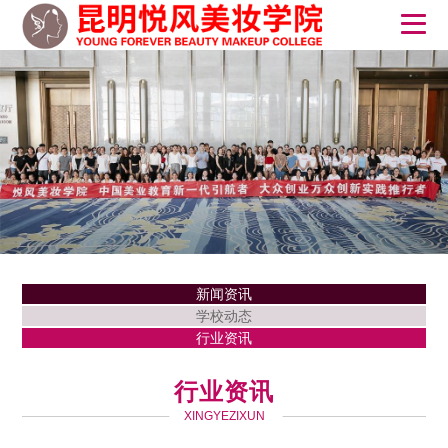
新闻资讯
学校动态
行业资讯
行业资讯
XINGYEZIXUN