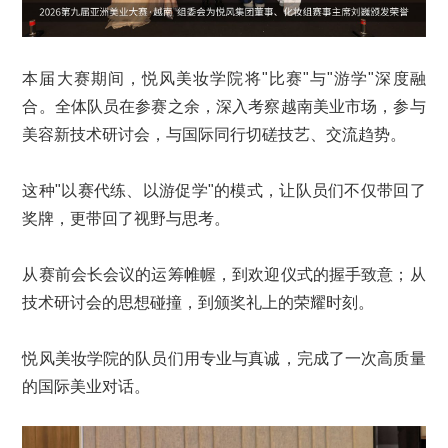
本届大赛期间，悦风美妆学院将"比赛"与"游学"深度融
合。全体队员在参赛之余，深入考察越南美业市场，参与
美容新技术研讨会，与国际同行切磋技艺、交流趋势。
这种"以赛代练、以游促学"的模式，让队员们不仅带回了
奖牌，更带回了视野与思考。
从赛前会长会议的运筹帷幄，到欢迎仪式的握手致意；从
技术研讨会的思想碰撞，到颁奖礼上的荣耀时刻。
悦风美妆学院的队员们用专业与真诚，完成了一次高质量
的国际美业对话。