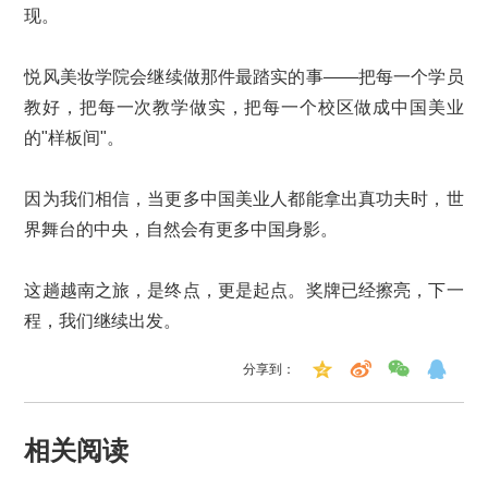
现。
悦风美妆学院会继续做那件最踏实的事——把每一个学员
教好，把每一次教学做实，把每一个校区做成中国美业
的"样板间"。
因为我们相信，当更多中国美业人都能拿出真功夫时，世
界舞台的中央，自然会有更多中国身影。
这趟越南之旅，是终点，更是起点。奖牌已经擦亮，下一
程，我们继续出发。
分享到：
相关阅读