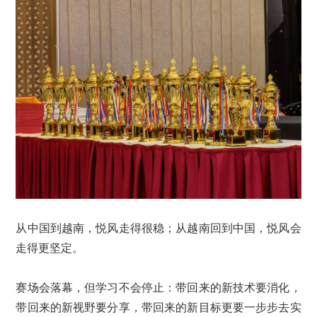
从中国到越南，悦风走得很稳；从越南回到中国，悦风会
走得更坚定。
赛场会落幕，但学习不会停止：带回来的新技术要消化，
带回来的新视野要分享，带回来的新目标更要一步步去实