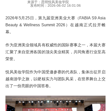
来源于：昆明悦风美妆学院
发布时间：2026-06-02 16:01:06
2026年5月25日，第九届亚洲美业大赛（FABIA S9 Asia
Beauty & Wellness Summit 2026）在越南正式拉开帷
幕。
作为亚洲美业领域具有权威性的国际赛事之一，本届大赛
汇聚了来自亚洲各国的顶尖美业精英，共同角逐行业至高
荣誉。
悦风美妆学院作为中国受邀参赛的代表队，集体出征开启
越南游学之旅，以硬核实力与团队风采，在世界舞台上交
出了一份亮眼的中国答卷。