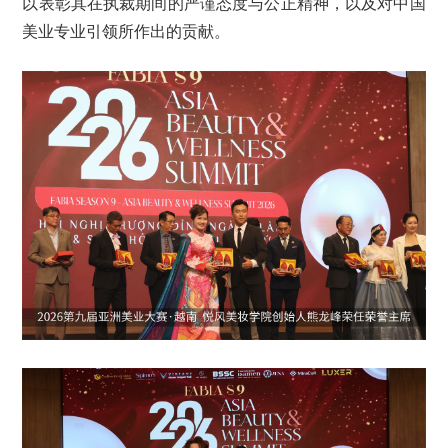
以表彰其在执裁期间的严谨态度与公正精神，以及对中国
美业专业引领所作出的贡献。