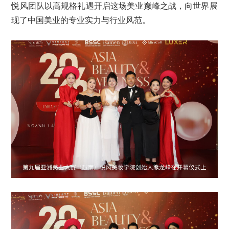
悦风团队以高规格礼遇开启这场美业巅峰之战，向世界展
现了中国美业的专业实力与行业风范。