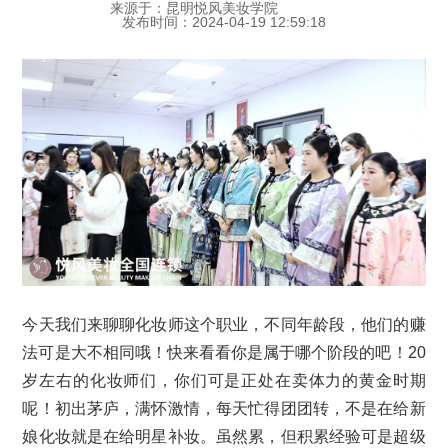
来源于：昆明悦风美妆学院
发布时间：2024-04-19 12:59:18
今天我们来聊聊化妆师这个职业，不同年龄段，他们的赚
法可是大不相同哦！快来看看你是属于哪个阶段的吧！20
岁左右的化妆师们，你们可是正处在卖体力的黄金时期
呢！初出茅庐，满怀激情，每天忙得团团转，不是在给新
娘化妆就是在给明星补妆。虽然累，但积累经验可是超级