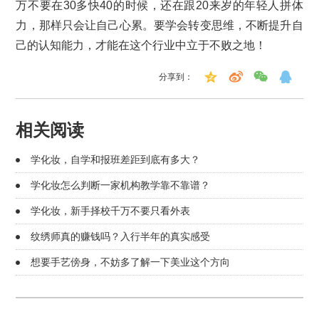
万不要在30多快40的时候，还在跟20来岁的年轻人拼体
力，那样只会让自己心累。要学会转变思维，不断提升自
己的认知能力，才能在这个行业中立于不败之地！
分享到：
相关阅读
学化妆，自学和报班差距到底有多大？
学化妆怎么判断一家机构教学靠不靠谱？
学化妆，新手择校千万不要只看外表
纹绣师真的赚钱吗？入行半年的真实感受
想要手艺傍身，不妨多了解一下美业这个方向