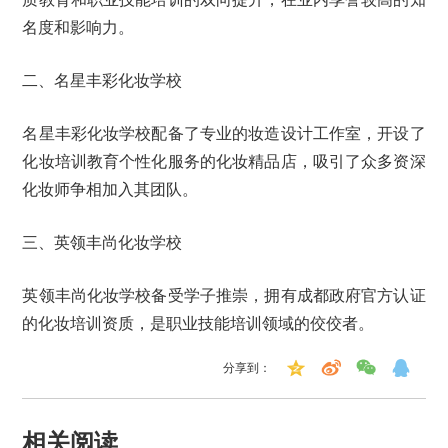
名度和影响力。
二、名星丰彩化妆学校
名星丰彩化妆学校配备了专业的妆造设计工作室，开设了
化妆培训教育个性化服务的化妆精品店，吸引了众多资深
化妆师争相加入其团队。
三、英领丰尚化妆学校
英领丰尚化妆学校备受学子推崇，拥有成都政府官方认证
的化妆培训资质，是职业技能培训领域的佼佼者。
分享到：
相关阅读