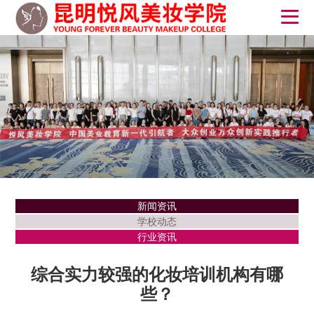
新闻资讯
学校动态
行业资讯
综合实力较强的化妆培训机构有哪
些？