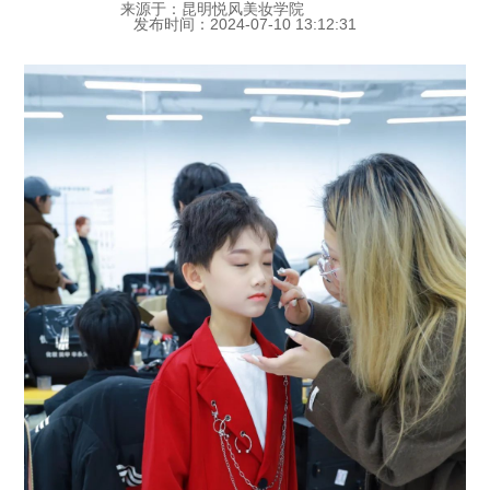
来源于：昆明悦风美妆学院
发布时间：2024-07-10 13:12:31