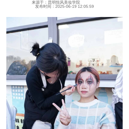
来源于：昆明悦风美妆学院
发布时间：2025-06-19 12:05:59