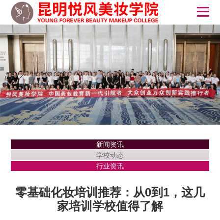
新闻资讯
学校动态
行业资讯
零基础化妆培训推荐：从0到1，这几
家培训学校值得了解