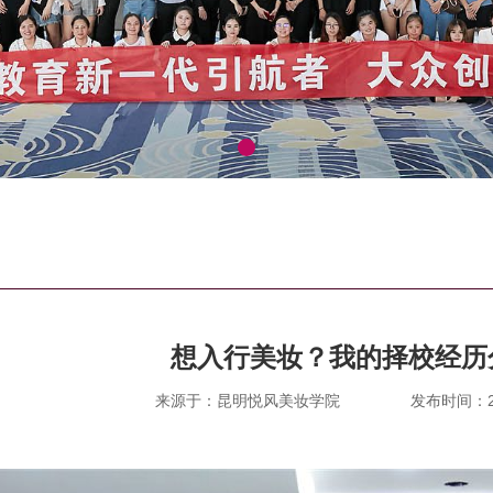
想入行美妆？我的择校经历
来源于：昆明悦风美妆学院
发布时间：202