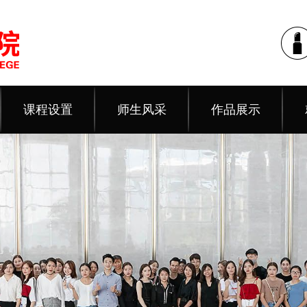
课程设置
师生风采
作品展示