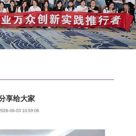
分享给大家
6-06-03 10:59:06