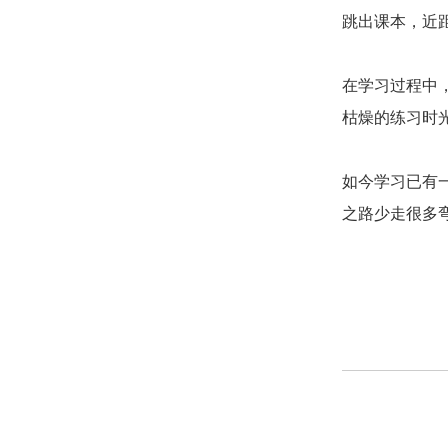
跳出课本，近
在学习过程中
枯燥的练习时
如今学习已有
之路少走很多