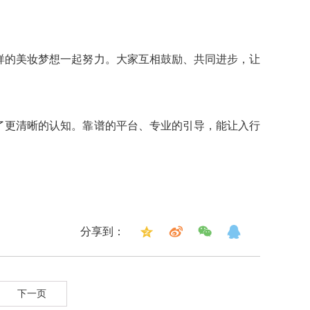
样的美妆梦想一起努力。大家互相鼓励、共同进步，让
了更清晰的认知。靠谱的平台、专业的引导，能让入行
分享到：
下一页