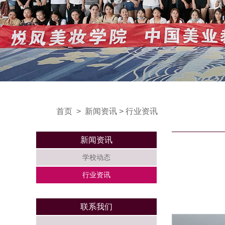
首页
>
新闻资讯
>
行业资讯
新闻资讯
学校动态
行业资讯
联系我们