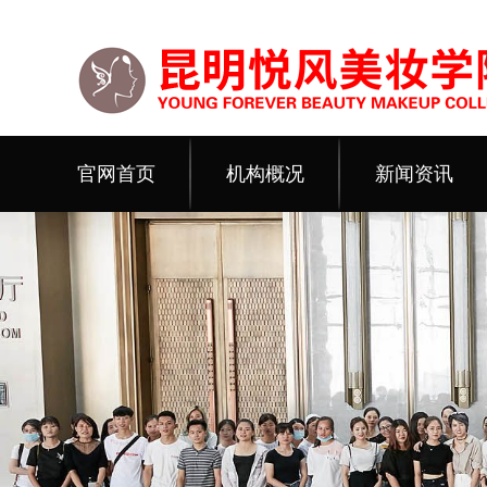
官网首页
机构概况
新闻资讯