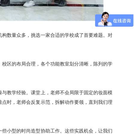
机构数量众多，挑选一家合适的学校成了首要难题。对
，校区的布局合理，各个功能教室划分清晰，陈列的学
。
操与教学经验。课堂上，老师不会局限于固定的妆面模
难点时，老师会反复示范，拆解动作要领，直到我们理
一些小型的时尚造型协助工作。这些实践机会，让我们