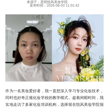
来源于：昆明悦风美妆学院
发布时间：2026-06-03 11:01:42
作为一名美妆爱好者，我一直想深入学习专业化妆技术，
同时也好奇正规化妆学校的教学模式。趁着闲暇时间，我
实地走访了多家化妆培训机构，选择留在悦风美妆学院报