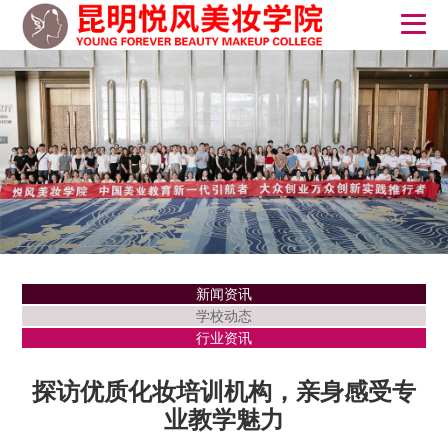
新闻资讯
学校动态
行业资讯
探访优质化妆培训机构，亲身感受专
业教学魅力