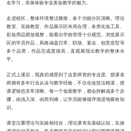
名学习，亲身体验专业美妆教学的魅力。
走进校区，整体环境整洁雅致，各个功能分区清晰。理论
教室、实操教室、作品展示区布局合理，各类化妆工具、
彩妆用品摆放规整，能看出学校管理十分规范。浏览展示
区的学员作品，风格涵盖日常、职场、宴会、创意造型等
多个品类，作品完成度很高，直观展现出教学的整体水
平。
正式上课后，我真切感受到了这里师资的专业度。授课老
师拥有多年行业从业与教学经验，不仅化妆技法精湛，授
课逻辑也非常清晰。每一个妆面教学，都会拆解成多个步
骤，由浅入深、由简到难，让学员能够循序渐进地吸收知
识。
课堂注重理论与实操相结合，理论课夯实基础认知，实操