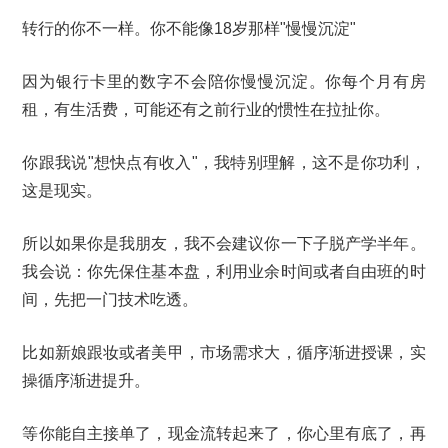
转行的你不一样。你不能像18岁那样"慢慢沉淀"
因为银行卡里的数字不会陪你慢慢沉淀。你每个月有房
租，有生活费，可能还有之前行业的惯性在拉扯你。
你跟我说"想快点有收入"，我特别理解，这不是你功利，
这是现实。
所以如果你是我朋友，我不会建议你一下子脱产学半年。
我会说：你先保住基本盘，利用业余时间或者自由班的时
间，先把一门技术吃透。
比如新娘跟妆或者美甲，市场需求大，循序渐进授课，实
操循序渐进提升。
等你能自主接单了，现金流转起来了，你心里有底了，再