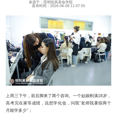
来源于：昆明悦风美妆学院
发布时间：2026-06-08 11:07:55
上周三下午，前后脚来了两个咨询。一个姑娘刚满18岁，
高考完在家等成绩，说想学化妆，问我"老师我暑假两个
月能学多少"；