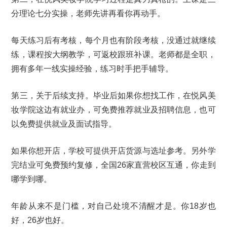
分理论七分实操，老师先讲再看你再动手。
每天练习后有考核，每个月也有阶段考核，没通过就继续
练，课程按大纲教学，可返校跟班补课。老师都是全职，
拥有多年一线实操经验，练习时手把手辅导。
第三，关于后续支持。毕业后如果你想找工作，在悦风美
妆学院这边有就业办，可免费推荐就业及招聘信息，也可
以免费提供就业及面试指导。
如果你想开店，学校可提供开店货源与选址参考。另外学
完结业可免费预约复修，全国26家直营校区互通，你走到
哪学到哪。
年龄从来不是门槛，对自己处境不清醒才是。你18岁也
好，26岁也好。