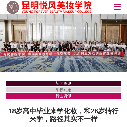
新闻资讯
学校动态
行业资讯
18岁高中毕业来学化妆，和26岁转行
来学，路径其实不一样