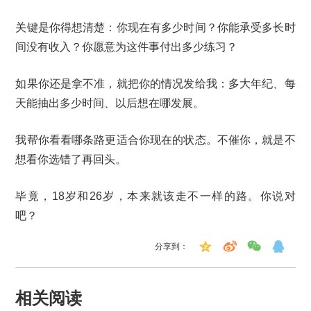
关键是你得想清楚：你现在有多少时间？你能承受多长时
间没有收入？你愿意为这件事付出多少练习？
如果你还是拿不准，就把你的情况发给我：多大年纪、每
天能抽出多少时间、以后想在哪发展。
我帮你看看哪条路更适合你现在的状态。不催你，就是不
想看你选错了再回头。
毕竟，18岁和26岁，本来就该走不一样的路。你说对
吧？
分享到：
相关阅读