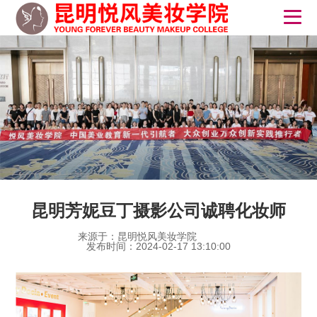
昆明芳妮豆丁摄影公司诚聘化妆师
来源于：昆明悦风美妆学院
发布时间：2024-02-17 13:10:00