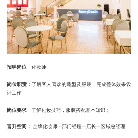
招聘岗位
：化妆师
岗位职责
：了解客人喜欢的造型及服装，完成整体效果设
计工作；
岗位要求
：
了解化妆技巧，服装搭配基本知识；
晋升空间：
金牌化妆师---部门经理---店长---区域总经理